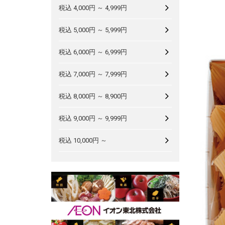
税込 4,000円 ～ 4,999円
税込 5,000円 ～ 5,999円
税込 6,000円 ～ 6,999円
税込 7,000円 ～ 7,999円
税込 8,000円 ～ 8,900円
税込 9,000円 ～ 9,999円
税込 10,000円 ～