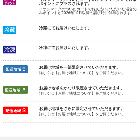
ポイントにプラスされます。
イオンマークのついたカードでお支払いいただいた場合の
みポイントが2026年10月以降の請求時に付与されます。
冷蔵にてお届けいたします。
冷凍にてお届けいたします。
お届け地域を一部限定させていただきます。
詳しくは【お届け地域について】をご覧ください。
お届け地域をかなり限定させていただきます。
詳しくは【お届け地域について】をご覧ください。
お届け地域をさらに限定させていただきます。
詳しくは【お届け地域について】をご覧ください。