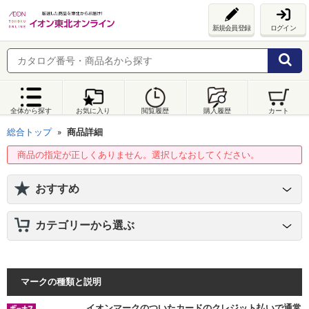
新規会員登録
ログイン
全体から探す
お気に入り
閲覧履歴
購入履歴
カート
総合トップ
商品詳細
商品の指定が正しくありません。選択しなおしてください。
おすすめ
カテゴリーから選ぶ
マークの種類と説明
イオンマークのついたカードのクレジット払いで通常