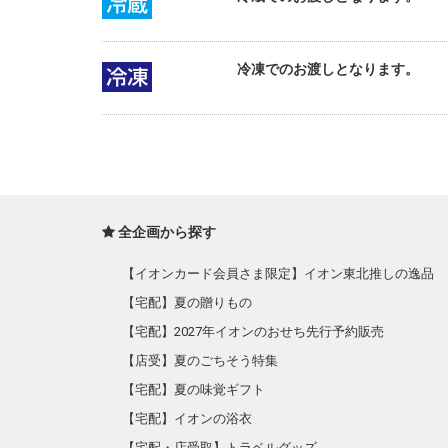
冷凍でのお渡しとなります。
全企画から探す
【イオンカード会員さま限定】イオン東北推しの逸品
【宅配】夏の贈りもの
【宅配】2027年イオンのおせち先行予約販売
【店受】夏のごちそう特集
【宅配】夏の味覚ギフト
【宅配】イオンの浴衣
【宅配・店受取】トラベルグッズ