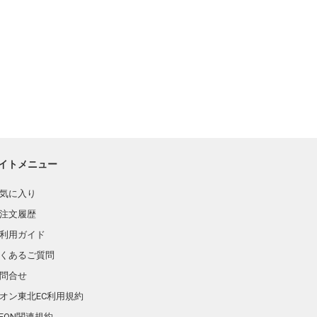
イトメニュー
気に入り
注文履歴
利用ガイド
くあるご質問
問合せ
オン東北EC利用規約
AEON関連規約