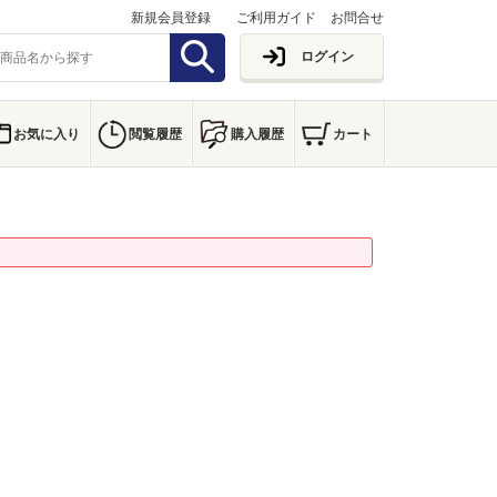
新規会員登録
ご利用ガイド
お問合せ
ログイン
お気に入り
閲覧履歴
購入履歴
カート