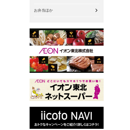
お弁当ほか