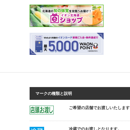
マークの種類と説明
ご希望の店舗でお渡しいたします
冷蔵でのお渡しとなります。